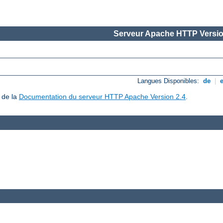
Serveur Apache HTTP Versio
Langues Disponibles:
de
|
 de la
Documentation du serveur HTTP Apache Version 2.4
.