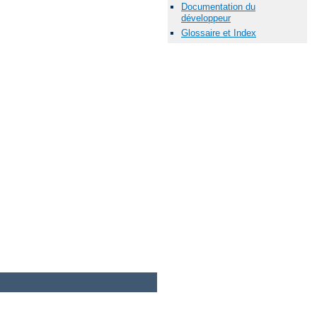
Documentation du
développeur
Glossaire et Index