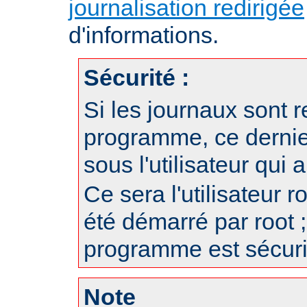
journalisation redirigée
d'informations.
Sécurité :
Si les journaux sont r
programme, ce dernie
sous l'utilisateur qui
Ce sera l'utilisateur r
été démarré par root ;
programme est sécuri
Note