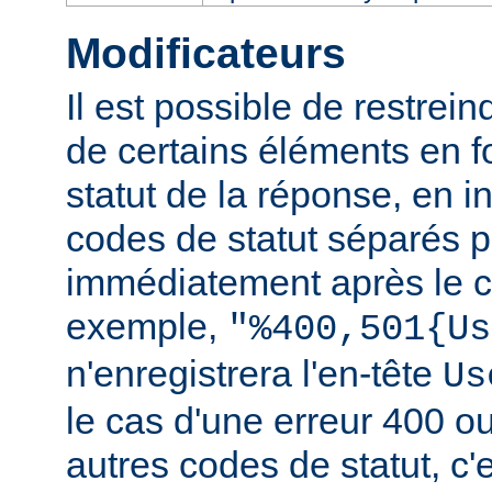
Modificateurs
Il est possible de restrein
de certains éléments en f
statut de la réponse, en i
codes de statut séparés p
immédiatement après le c
exemple,
"%400,501{Us
n'enregistrera l'en-tête
Us
le cas d'une erreur 400 o
autres codes de statut, c'e