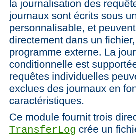
la journalisation des requêt
journaux sont écrits sous u
personnalisable, et peuvent
directement dans un fichier,
programme externe. La jour
conditionnelle est supportée
requêtes individuelles peuv
exclues des journaux en fon
caractéristiques.
Ce module fournit trois direc
crée un fichi
TransferLog