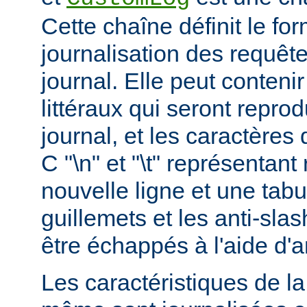
Cette chaîne définit le for
journalisation des requête
journal. Elle peut conteni
littéraux qui seront reprod
journal, et les caractères 
C "\n" et "\t" représentan
nouvelle ligne et une tabu
guillemets et les anti-slas
être échappés à l'aide d'a
Les caractéristiques de la