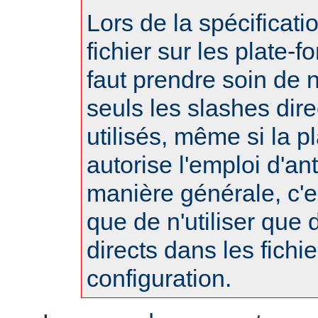
Lors de la spécificat
fichier sur les plate-f
faut prendre soin de 
seuls les slashes dire
utilisés, même si la p
autorise l'emploi d'an
manière générale, c'
que de n'utiliser que
directs dans les fichi
configuration.