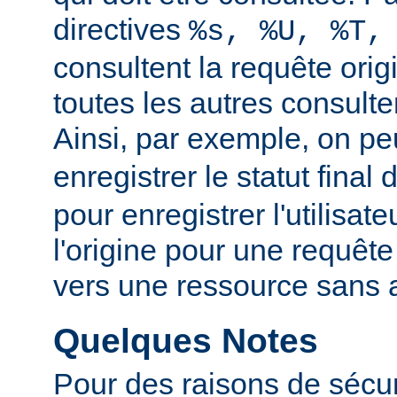
directives
%s, %U, %T,
consultent la requête orig
toutes les autres consulten
Ainsi, par exemple, on peu
enregistrer le statut final 
pour enregistrer l'utilisate
l'origine pour une requête
vers une ressource sans a
Quelques Notes
Pour des raisons de sécuri