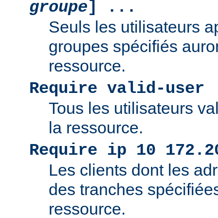
groupe
] ...
Seuls les utilisateurs 
groupes spécifiés auro
ressource.
Require valid-user
Tous les utilisateurs v
la ressource.
Require ip 10 172.2
Les clients dont les adr
des tranches spécifiée
ressource.