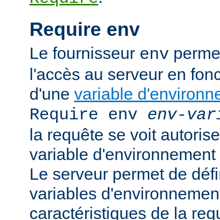
Require env
Le fournisseur
permet
env
l'accès au serveur en fonc
d'une
variable d'environ
Require env
env-var
la requête se voit autoriser
variable d'environnement
Le serveur permet de défi
variables d'environnement
caractéristiques de la requ