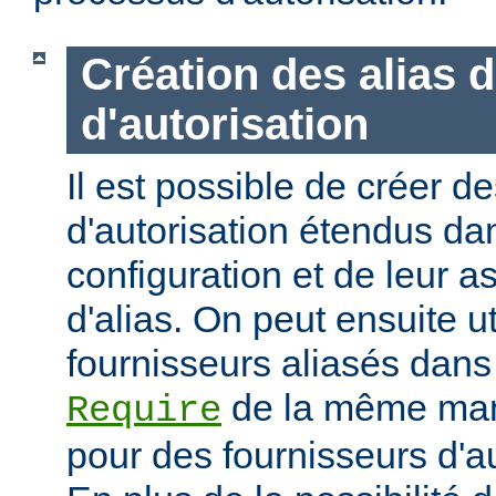
Création des alias 
d'autorisation
Il est possible de créer d
d'autorisation étendus dan
configuration et de leur 
d'alias. On peut ensuite ut
fournisseurs aliasés dans
de la même mani
Require
pour des fournisseurs d'a