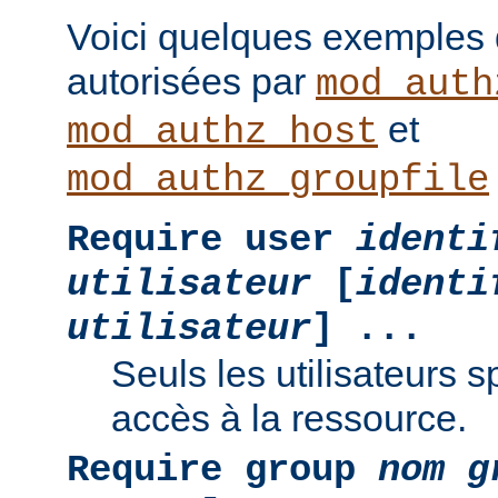
Voici quelques exemples
autorisées par
mod_auth
et
mod_authz_host
mod_authz_groupfile
Require user
identi
utilisateur
[
identi
utilisateur
] ...
Seuls les utilisateurs s
accès à la ressource.
Require group
nom g