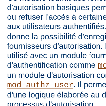
d'autorisation basiques per
ou refuser l'accès à certai
aux utilisateurs authentifiés
donne la possibilité d'enregi
fournisseurs d'autorisation. 
utilisé avec un module four
d'authentification comme
m
un module d'autorisation 
. Il perme
mod_authz_user
d'une logique élaborée au 
processus d'autorisation.