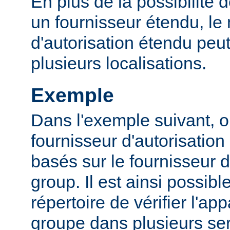
En plus de la possibilité d
un fournisseur étendu, l
d'autorisation étendu peut
plusieurs localisations.
Exemple
Dans l'exemple suivant, o
fournisseur d'autorisation 
basés sur le fournisseur d
group. Il est ainsi possibl
répertoire de vérifier l'a
groupe dans plusieurs ser