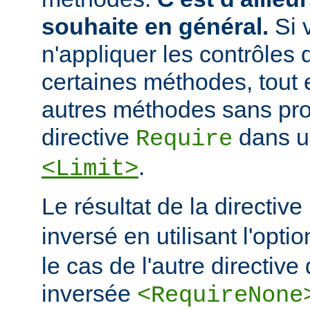
souhaite en général.
Si 
n'appliquer les contrôles 
certaines méthodes, tout e
autres méthodes sans prot
directive
dans u
Require
.
<Limit>
Le résultat de la directive
inversé en utilisant l'opti
le cas de l'autre directive 
inversée
<RequireNone