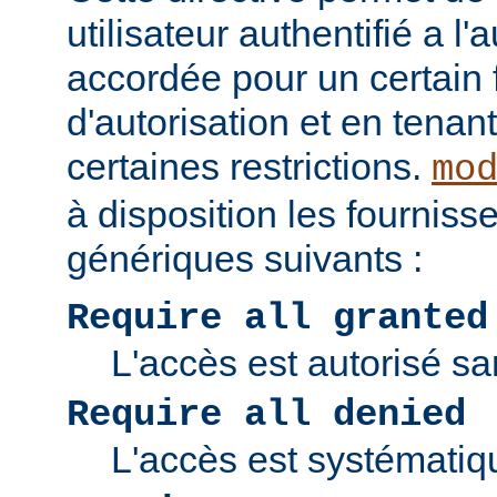
utilisateur authentifié a l'
accordée pour un certain 
d'autorisation et en tena
certaines restrictions.
mo
à disposition les fourniss
génériques suivants :
Require all granted
L'accès est autorisé san
Require all denied
L'accès est systématiq