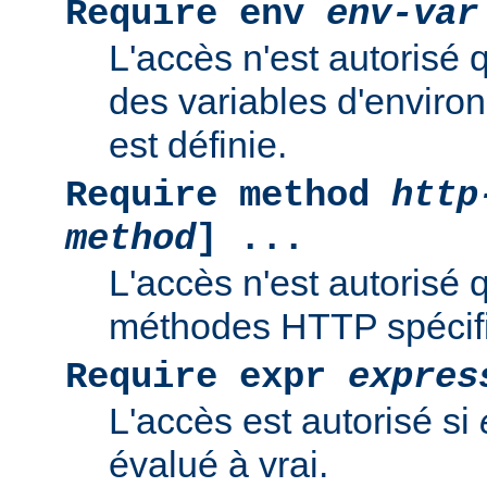
Require env
env-var
L'accès n'est autorisé 
des variables d'enviro
est définie.
Require method
http
method
] ...
L'accès n'est autorisé 
méthodes HTTP spécif
Require expr
expres
L'accès est autorisé si
évalué à vrai.