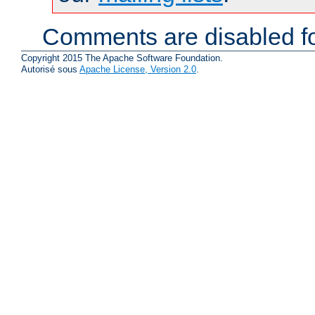
Comments are disabled fo
Copyright 2015 The Apache Software Foundation.
Autorisé sous
Apache License, Version 2.0
.