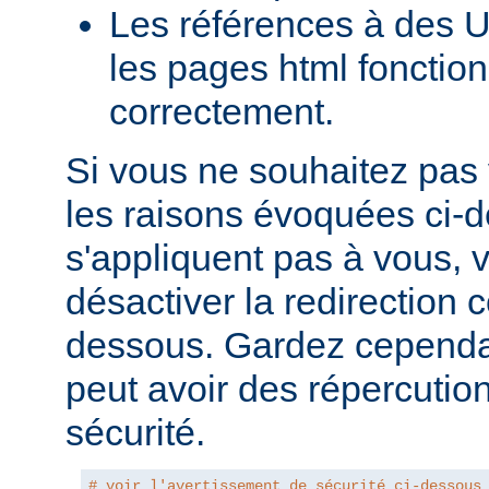
Les références à des U
les pages html fonction
correctement.
Si vous ne souhaitez pas 
les raisons évoquées ci-
s'appliquent pas à vous,
désactiver la redirection
dessous. Gardez cependant
peut avoir des répercutio
sécurité.
# voir l'avertissement de sécurité ci-dessous