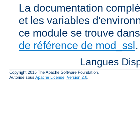
La documentation complète
et les variables d'enviro
ce module se trouve dans
de référence de mod_ssl
.
Langues Disp
Copyright 2015 The Apache Software Foundation.
Autorisé sous
Apache License, Version 2.0
.