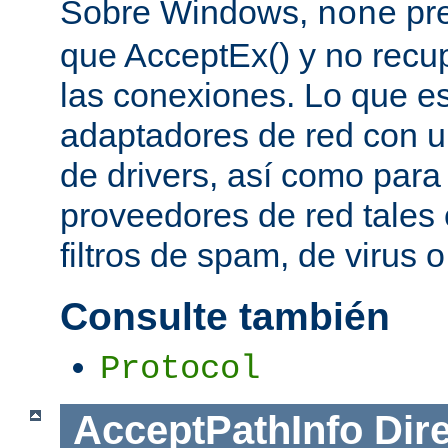
Sobre Windows,
pre
none
que AcceptEx() y no recu
las conexiones. Lo que es 
adaptadores de red con u
de drivers, así como para
proveedores de red tales 
filtros de spam, de virus 
Consulte también
Protocol
AcceptPathInfo
Dir