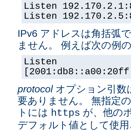
Listen 192.170.2.1:
Listen 192.170.2.5:
IPv6 アドレスは角括
ません。 例えば次の例
Listen
[2001:db8::a00:20ff
protocol
オプション引数
要ありません。 無指定の
トには
が、他の
https
デフォルト値として使用されま