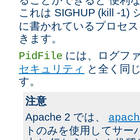
これは SIGHUP (kill -
に書かれているプロセス 
きます。
には、ログファ
PidFile
セキュリティ
と全く同じ
す。
注意
Apache 2 では、
apach
トのみを使用してサーバの