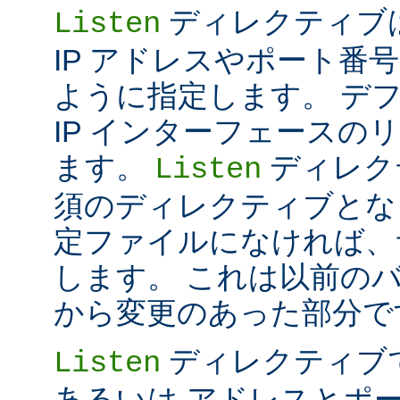
ディレクティブは 
Listen
IP アドレスやポート番号だけ
ように指定します。 デ
IP インターフェースの
ます。
ディレク
Listen
須のディレクティブとな
定ファイルになければ、
します。 これは以前のバー
から変更のあった部分で
ディレクティブ
Listen
あるいは アドレスとポ