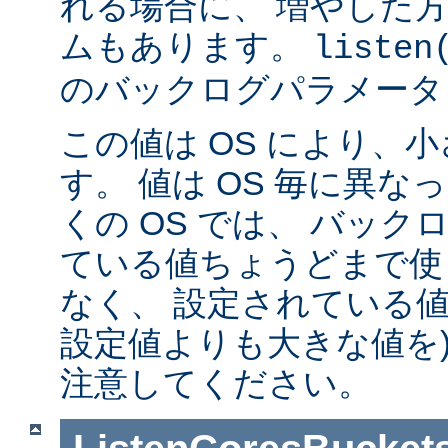
れる場合に、 増やした
ムもあります。
listen
のバックログパラメータ
この値は OS により、
す。 値は OS 毎に異
くの OS では、 バッ
ている値ちょうどまで使
なく、 設定されている値
設定値よりも大きな値を)
注意してください。