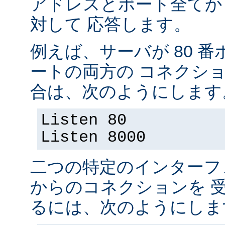
アドレスとポート全てか
対して 応答します。
例えば、サーバが 80 番ポ
ートの両方の コネクシ
合は、次のようにします
Listen 80
Listen 8000
二つの特定のインターフ
からのコネクションを 
るには、次のようにしま