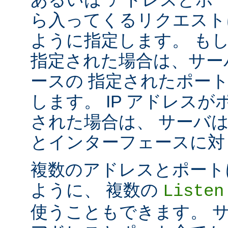
ら入ってくるリクエスト
ように指定します。 も
指定された場合は、サー
ースの 指定されたポート番号
します。 IP アドレス
された場合は、 サーバ
とインターフェースに対して 
複数のアドレスとポートに対し
ように、 複数の
Listen
使うこともできます。 