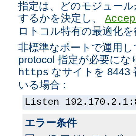
指定は、どのモジュール
するかを決定し、
Accep
ロトコル特有の最適化を
非標準なポートで運用し
protocol 指定が必要
なサイトを 844
https
いる場合 :
Listen 192.170.2.1:
エラー条件